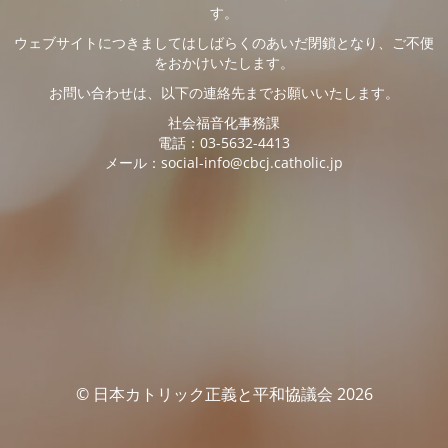
す。
ウェブサイトにつきましてはしばらくのあいだ閉鎖となり、ご不便
をおかけいたします。
お問い合わせは、以下の連絡先までお願いいたします。
社会福音化事務課
電話：03-5632-4413
メール：social-info@cbcj.catholic.jp
© 日本カトリック正義と平和協議会 2026