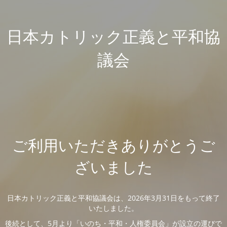
日本カトリック正義と平和協
議会
ご利用いただきありがとうご
ざいました
日本カトリック正義と平和協議会は、2026年3月31日をもって終了
いたしました。
後続として、5月より「いのち・平和・人権委員会」が設立の運びで