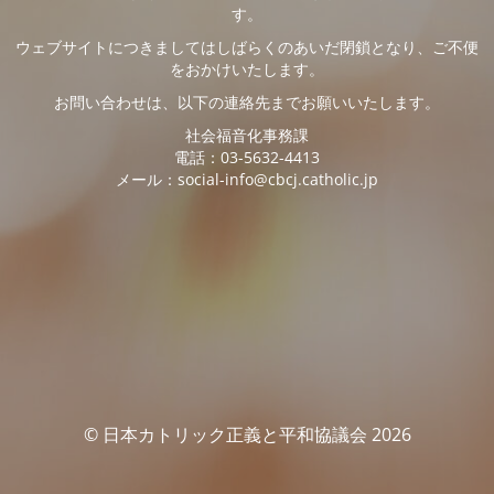
す。
ウェブサイトにつきましてはしばらくのあいだ閉鎖となり、ご不便
をおかけいたします。
お問い合わせは、以下の連絡先までお願いいたします。
社会福音化事務課
電話：03-5632-4413
メール：social-info@cbcj.catholic.jp
© 日本カトリック正義と平和協議会 2026