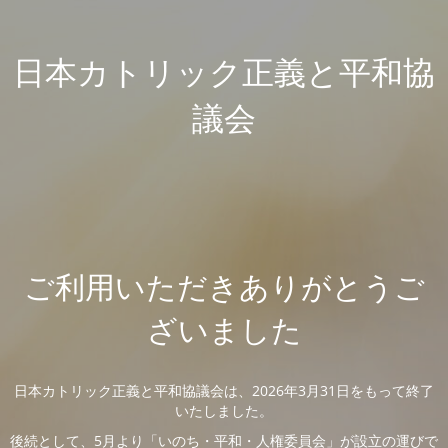
日本カトリック正義と平和協
議会
ご利用いただきありがとうご
ざいました
日本カトリック正義と平和協議会は、2026年3月31日をもって終了
いたしました。
後続として、5月より「いのち・平和・人権委員会」が設立の運びで