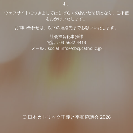
す。
ウェブサイトにつきましてはしばらくのあいだ閉鎖となり、ご不便
をおかけいたします。
お問い合わせは、以下の連絡先までお願いいたします。
社会福音化事務課
電話：03-5632-4413
メール：social-info@cbcj.catholic.jp
© 日本カトリック正義と平和協議会 2026