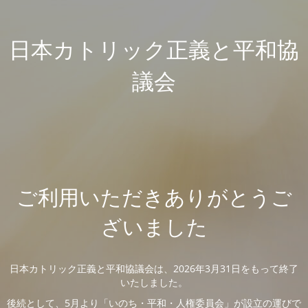
日本カトリック正義と平和協
議会
ご利用いただきありがとうご
ざいました
日本カトリック正義と平和協議会は、2026年3月31日をもって終了
いたしました。
後続として、5月より「いのち・平和・人権委員会」が設立の運びで