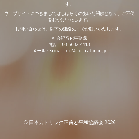
す。
ウェブサイトにつきましてはしばらくのあいだ閉鎖となり、ご不便
をおかけいたします。
お問い合わせは、以下の連絡先までお願いいたします。
社会福音化事務課
電話：03-5632-4413
メール：social-info@cbcj.catholic.jp
© 日本カトリック正義と平和協議会 2026