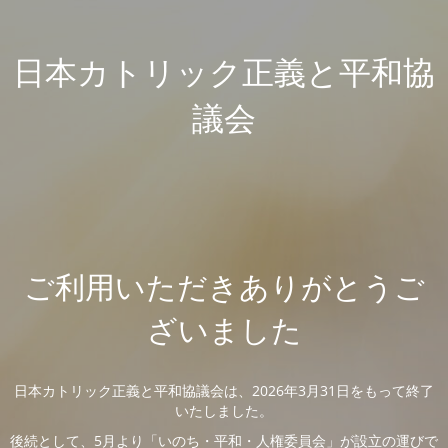
日本カトリック正義と平和協
議会
ご利用いただきありがとうご
ざいました
日本カトリック正義と平和協議会は、2026年3月31日をもって終了
いたしました。
後続として、5月より「いのち・平和・人権委員会」が設立の運びで