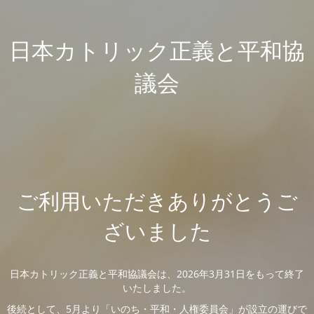
日本カトリック正義と平和協
議会
ご利用いただきありがとうご
ざいました
日本カトリック正義と平和協議会は、2026年3月31日をもって終了
いたしました。
後続として、5月より「いのち・平和・人権委員会」が設立の運びで