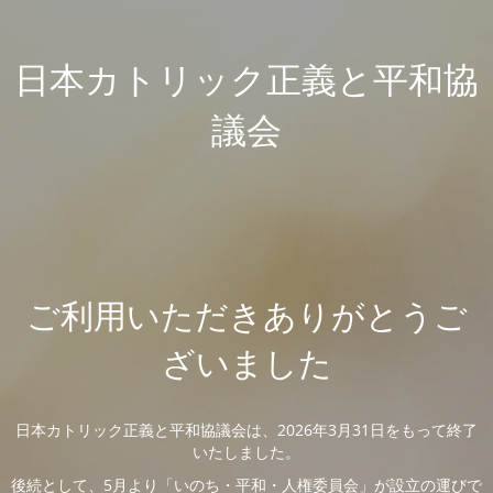
日本カトリック正義と平和協
議会
ご利用いただきありがとうご
ざいました
日本カトリック正義と平和協議会は、2026年3月31日をもって終了
いたしました。
後続として、5月より「いのち・平和・人権委員会」が設立の運びで