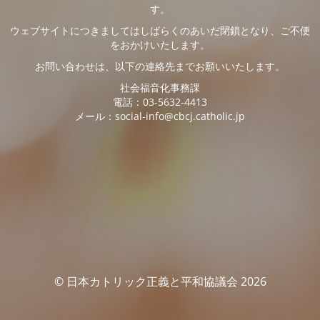
す。
ウェブサイトにつきましてはしばらくのあいだ閉鎖となり、ご不便
をおかけいたします。
お問い合わせは、以下の連絡先までお願いいたします。
社会福音化事務課
電話：03-5632-4413
メール：social-info@cbcj.catholic.jp
© 日本カトリック正義と平和協議会 2026