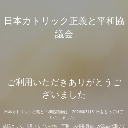
日本カトリック正義と平和協
議会
ご利用いただきありがとうご
ざいました
日本カトリック正義と平和協議会は、2026年3月31日をもって終了
いたしました。
後続として、5月より「いのち・平和・人権委員会」が設立の運びで