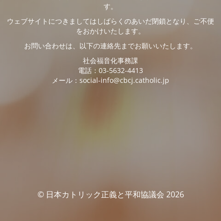
す。
ウェブサイトにつきましてはしばらくのあいだ閉鎖となり、ご不便
をおかけいたします。
お問い合わせは、以下の連絡先までお願いいたします。
社会福音化事務課
電話：03-5632-4413
メール：social-info@cbcj.catholic.jp
© 日本カトリック正義と平和協議会 2026