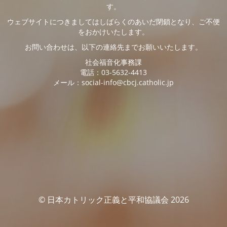
す。
ウェブサイトにつきましてはしばらくのあいだ閉鎖となり、ご不便
をおかけいたします。
お問い合わせは、以下の連絡先までお願いいたします。
社会福音化事務課
電話：03-5632-4413
メール：social-info@cbcj.catholic.jp
© 日本カトリック正義と平和協議会 2026