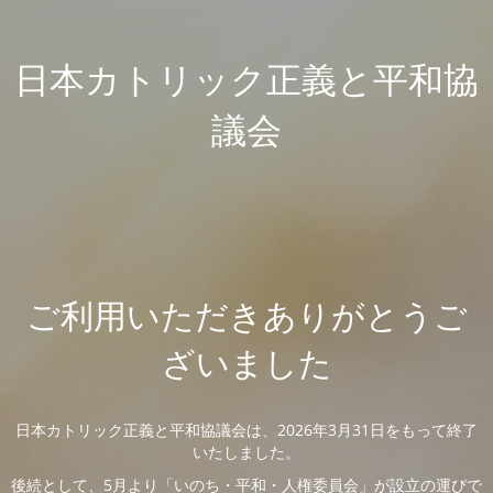
日本カトリック正義と平和協
議会
ご利用いただきありがとうご
ざいました
日本カトリック正義と平和協議会は、2026年3月31日をもって終了
いたしました。
後続として、5月より「いのち・平和・人権委員会」が設立の運びで