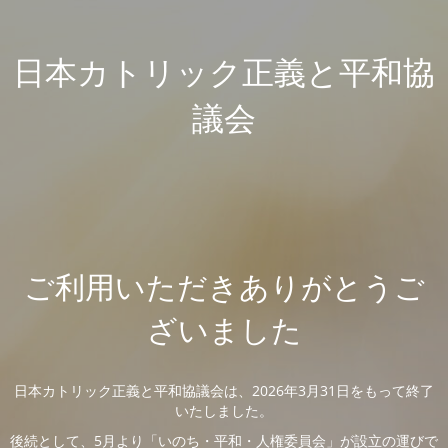
日本カトリック正義と平和協
議会
ご利用いただきありがとうご
ざいました
日本カトリック正義と平和協議会は、2026年3月31日をもって終了
いたしました。
後続として、5月より「いのち・平和・人権委員会」が設立の運びで