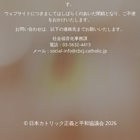
す。
ウェブサイトにつきましてはしばらくのあいだ閉鎖となり、ご不便
をおかけいたします。
お問い合わせは、以下の連絡先までお願いいたします。
社会福音化事務課
電話：03-5632-4413
メール：social-info@cbcj.catholic.jp
© 日本カトリック正義と平和協議会 2026