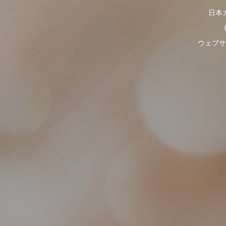
日本
ウェブサ