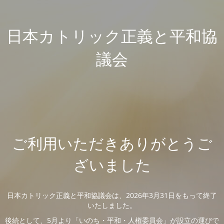
日本カトリック正義と平和協
議会
ご利用いただきありがとうご
ざいました
日本カトリック正義と平和協議会は、2026年3月31日をもって終了
いたしました。
後続として、5月より「いのち・平和・人権委員会」が設立の運びで