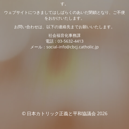
す。
ウェブサイトにつきましてはしばらくのあいだ閉鎖となり、ご不便
をおかけいたします。
お問い合わせは、以下の連絡先までお願いいたします。
社会福音化事務課
電話：03-5632-4413
メール：social-info@cbcj.catholic.jp
© 日本カトリック正義と平和協議会 2026