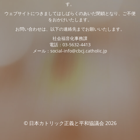
す。
ウェブサイトにつきましてはしばらくのあいだ閉鎖となり、ご不便
をおかけいたします。
お問い合わせは、以下の連絡先までお願いいたします。
社会福音化事務課
電話：03-5632-4413
メール：social-info@cbcj.catholic.jp
© 日本カトリック正義と平和協議会 2026