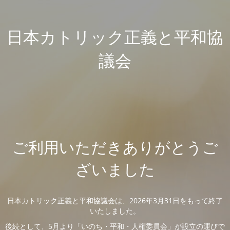
日本カトリック正義と平和協
議会
ご利用いただきありがとうご
ざいました
日本カトリック正義と平和協議会は、2026年3月31日をもって終了
いたしました。
後続として、5月より「いのち・平和・人権委員会」が設立の運びで