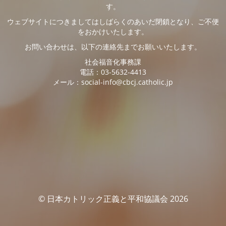
す。
ウェブサイトにつきましてはしばらくのあいだ閉鎖となり、ご不便
をおかけいたします。
お問い合わせは、以下の連絡先までお願いいたします。
社会福音化事務課
電話：03-5632-4413
メール：social-info@cbcj.catholic.jp
© 日本カトリック正義と平和協議会 2026