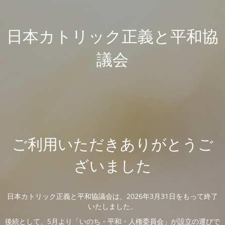
日本カトリック正義と平和協
議会
ご利用いただきありがとうご
ざいました
日本カトリック正義と平和協議会は、2026年3月31日をもって終了
いたしました。
後続として、5月より「いのち・平和・人権委員会」が設立の運びで