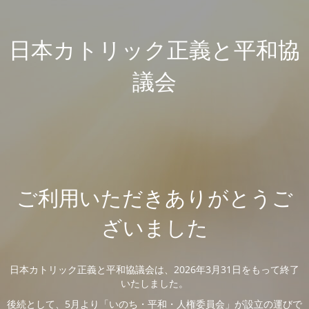
日本カトリック正義と平和協
議会
ご利用いただきありがとうご
ざいました
日本カトリック正義と平和協議会は、2026年3月31日をもって終了
いたしました。
後続として、5月より「いのち・平和・人権委員会」が設立の運びで