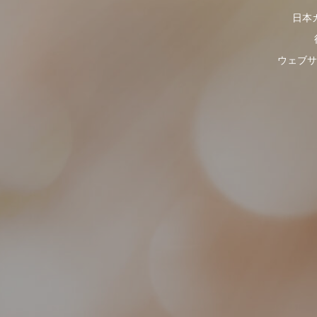
日本
ウェブサ