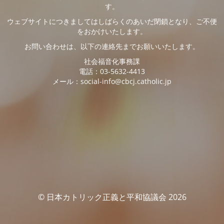
す。
ウェブサイトにつきましてはしばらくのあいだ閉鎖となり、ご不便
をおかけいたします。
お問い合わせは、以下の連絡先までお願いいたします。
社会福音化事務課
電話：03-5632-4413
メール：social-info@cbcj.catholic.jp
© 日本カトリック正義と平和協議会 2026