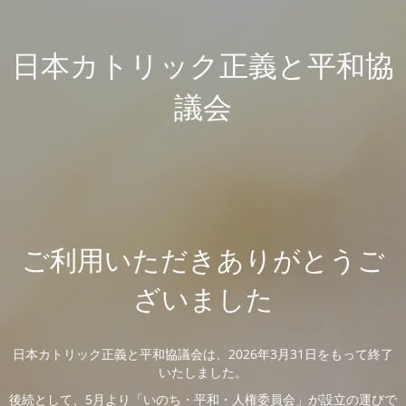
日本カトリック正義と平和協
議会
ご利用いただきありがとうご
ざいました
日本カトリック正義と平和協議会は、2026年3月31日をもって終了
いたしました。
後続として、5月より「いのち・平和・人権委員会」が設立の運びで