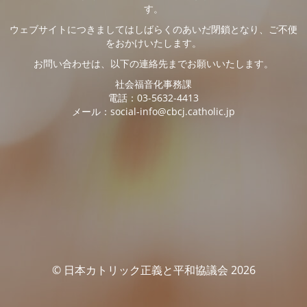
す。
ウェブサイトにつきましてはしばらくのあいだ閉鎖となり、ご不便
をおかけいたします。
お問い合わせは、以下の連絡先までお願いいたします。
社会福音化事務課
電話：03-5632-4413
メール：social-info@cbcj.catholic.jp
© 日本カトリック正義と平和協議会 2026