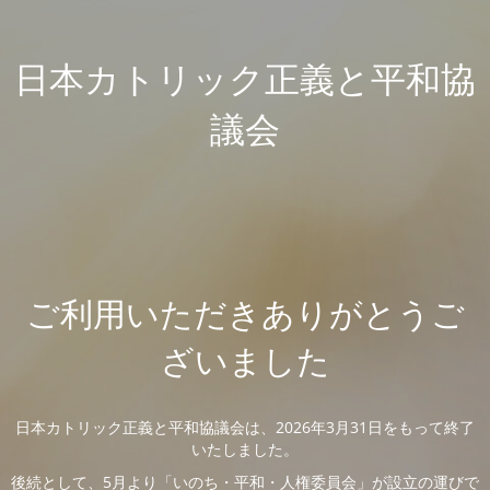
日本カトリック正義と平和協
議会
ご利用いただきありがとうご
ざいました
日本カトリック正義と平和協議会は、2026年3月31日をもって終了
いたしました。
後続として、5月より「いのち・平和・人権委員会」が設立の運びで