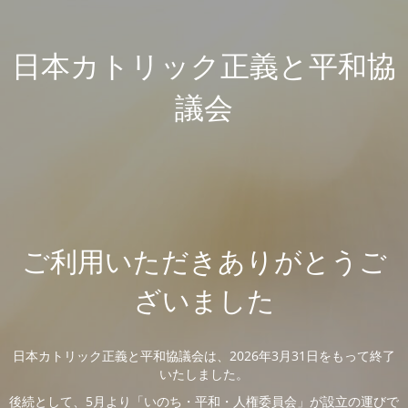
日本カトリック正義と平和協
議会
ご利用いただきありがとうご
ざいました
日本カトリック正義と平和協議会は、2026年3月31日をもって終了
いたしました。
後続として、5月より「いのち・平和・人権委員会」が設立の運びで