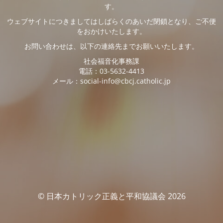
す。
ウェブサイトにつきましてはしばらくのあいだ閉鎖となり、ご不便
をおかけいたします。
お問い合わせは、以下の連絡先までお願いいたします。
社会福音化事務課
電話：03-5632-4413
メール：social-info@cbcj.catholic.jp
© 日本カトリック正義と平和協議会 2026