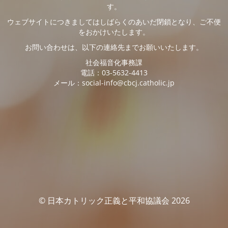
す。
ウェブサイトにつきましてはしばらくのあいだ閉鎖となり、ご不便
をおかけいたします。
お問い合わせは、以下の連絡先までお願いいたします。
社会福音化事務課
電話：03-5632-4413
メール：social-info@cbcj.catholic.jp
© 日本カトリック正義と平和協議会 2026