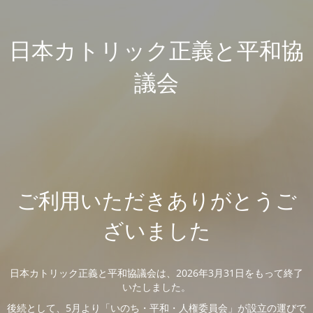
日本カトリック正義と平和協
議会
ご利用いただきありがとうご
ざいました
日本カトリック正義と平和協議会は、2026年3月31日をもって終了
いたしました。
後続として、5月より「いのち・平和・人権委員会」が設立の運びで