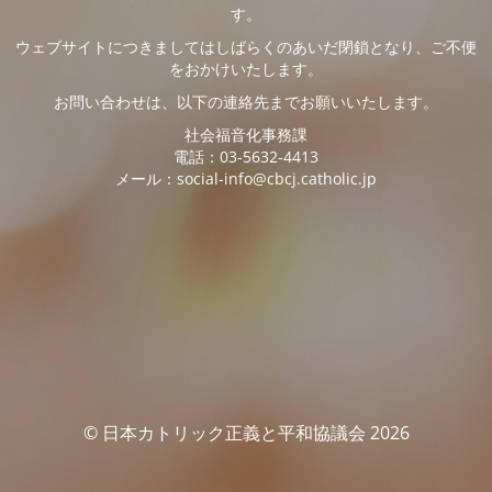
す。
ウェブサイトにつきましてはしばらくのあいだ閉鎖となり、ご不便
をおかけいたします。
お問い合わせは、以下の連絡先までお願いいたします。
社会福音化事務課
電話：03-5632-4413
メール：social-info@cbcj.catholic.jp
© 日本カトリック正義と平和協議会 2026