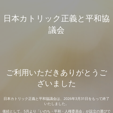
日本カトリック正義と平和協
議会
ご利用いただきありがとうご
ざいました
日本カトリック正義と平和協議会は、2026年3月31日をもって終了
いたしました。
後続として、5月より「いのち・平和・人権委員会」が設立の運びで