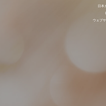
日本
ウェブサ