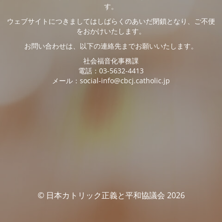
す。
ウェブサイトにつきましてはしばらくのあいだ閉鎖となり、ご不便
をおかけいたします。
お問い合わせは、以下の連絡先までお願いいたします。
社会福音化事務課
電話：03-5632-4413
メール：social-info@cbcj.catholic.jp
© 日本カトリック正義と平和協議会 2026