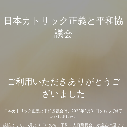
日本カトリック正義と平和協
議会
ご利用いただきありがとうご
ざいました
日本カトリック正義と平和協議会は、2026年3月31日をもって終了
いたしました。
後続として、5月より「いのち・平和・人権委員会」が設立の運びで