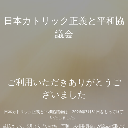
日本カトリック正義と平和協
議会
ご利用いただきありがとうご
ざいました
日本カトリック正義と平和協議会は、2026年3月31日をもって終了
いたしました。
後続として、5月より「いのち・平和・人権委員会」が設立の運びで