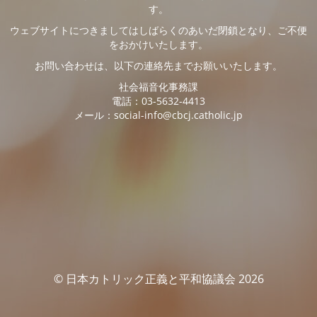
す。
ウェブサイトにつきましてはしばらくのあいだ閉鎖となり、ご不便
をおかけいたします。
お問い合わせは、以下の連絡先までお願いいたします。
社会福音化事務課
電話：03-5632-4413
メール：social-info@cbcj.catholic.jp
© 日本カトリック正義と平和協議会 2026