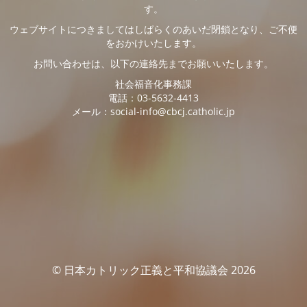
す。
ウェブサイトにつきましてはしばらくのあいだ閉鎖となり、ご不便
をおかけいたします。
お問い合わせは、以下の連絡先までお願いいたします。
社会福音化事務課
電話：03-5632-4413
メール：social-info@cbcj.catholic.jp
© 日本カトリック正義と平和協議会 2026