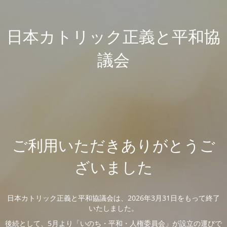
日本カトリック正義と平和協
議会
ご利用いただきありがとうご
ざいました
日本カトリック正義と平和協議会は、2026年3月31日をもって終了
いたしました。
後続として、5月より「いのち・平和・人権委員会」が設立の運びで