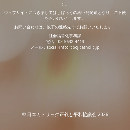
す。
ウェブサイトにつきましてはしばらくのあいだ閉鎖となり、ご不便
をおかけいたします。
お問い合わせは、以下の連絡先までお願いいたします。
社会福音化事務課
電話：03-5632-4413
メール：social-info@cbcj.catholic.jp
© 日本カトリック正義と平和協議会 2026