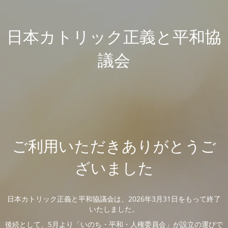
日本カトリック正義と平和協
議会
ご利用いただきありがとうご
ざいました
日本カトリック正義と平和協議会は、2026年3月31日をもって終了
いたしました。
後続として、5月より「いのち・平和・人権委員会」が設立の運びで