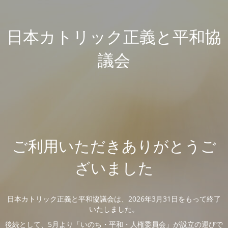
日本カトリック正義と平和協
議会
ご利用いただきありがとうご
ざいました
日本カトリック正義と平和協議会は、2026年3月31日をもって終了
いたしました。
後続として、5月より「いのち・平和・人権委員会」が設立の運びで