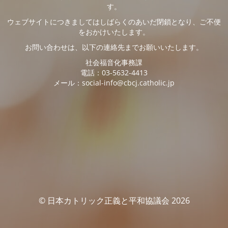
す。
ウェブサイトにつきましてはしばらくのあいだ閉鎖となり、ご不便
をおかけいたします。
お問い合わせは、以下の連絡先までお願いいたします。
社会福音化事務課
電話：03-5632-4413
メール：social-info@cbcj.catholic.jp
© 日本カトリック正義と平和協議会 2026