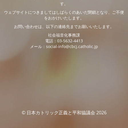
す。
ウェブサイトにつきましてはしばらくのあいだ閉鎖となり、ご不便
をおかけいたします。
お問い合わせは、以下の連絡先までお願いいたします。
社会福音化事務課
電話：03-5632-4413
メール：social-info@cbcj.catholic.jp
© 日本カトリック正義と平和協議会 2026