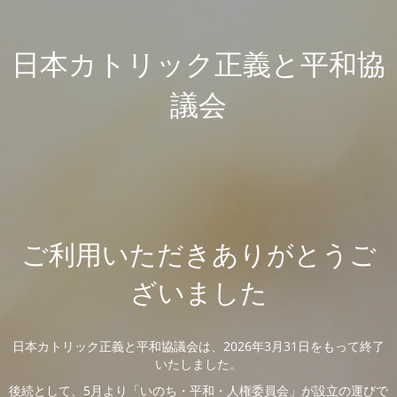
日本カトリック正義と平和協
議会
ご利用いただきありがとうご
ざいました
日本カトリック正義と平和協議会は、2026年3月31日をもって終了
いたしました。
後続として、5月より「いのち・平和・人権委員会」が設立の運びで